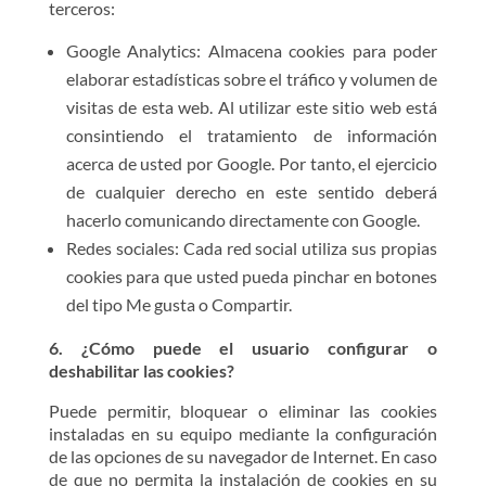
terceros:
Google Analytics: Almacena cookies para poder
elaborar estadísticas sobre el tráfico y volumen de
visitas de esta web. Al utilizar este sitio web está
consintiendo el tratamiento de información
acerca de usted por Google. Por tanto, el ejercicio
de cualquier derecho en este sentido deberá
hacerlo comunicando directamente con Google.
Redes sociales: Cada red social utiliza sus propias
cookies para que usted pueda pinchar en botones
del tipo Me gusta o Compartir.
6. ¿Cómo puede el usuario configurar o
deshabilitar las cookies?
Puede permitir, bloquear o eliminar las cookies
instaladas en su equipo mediante la configuración
de las opciones de su navegador de Internet. En caso
de que no permita la instalación de cookies en su