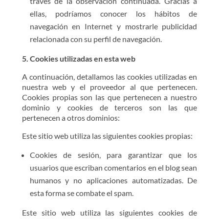
través de la observación continuada. Gracias a
ellas, podríamos conocer los hábitos de
navegación en Internet y mostrarle publicidad
relacionada con su perfil de navegación.
5. Cookies utilizadas en esta web
A continuación, detallamos las cookies utilizadas en
nuestra web y el proveedor al que pertenecen.
Cookies propias son las que pertenecen a nuestro
dominio y cookies de terceros son las que
pertenecen a otros dominios:
Este sitio web utiliza las siguientes cookies propias:
Cookies de sesión, para garantizar que los
usuarios que escriban comentarios en el blog sean
humanos y no aplicaciones automatizadas. De
esta forma se combate el spam.
Este sitio web utiliza las siguientes cookies de