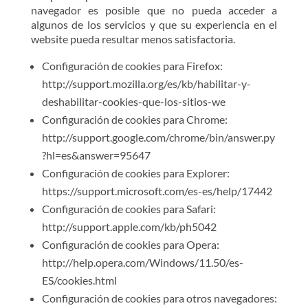
navegador es posible que no pueda acceder a
algunos de los servicios y que su experiencia en el
website pueda resultar menos satisfactoria.
Configuración de cookies para Firefox:
http://support.mozilla.org/es/kb/habilitar-y-
deshabilitar-cookies-que-los-sitios-we
Configuración de cookies para Chrome:
http://support.google.com/chrome/bin/answer.py
?hl=es&answer=95647
Configuración de cookies para Explorer:
https://support.microsoft.com/es-es/help/17442
Configuración de cookies para Safari:
http://support.apple.com/kb/ph5042
Configuración de cookies para Opera:
http://help.opera.com/Windows/11.50/es-
ES/cookies.html
Configuración de cookies para otros navegadores: