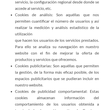
servicio, la configuración regional desde donde se
accede al servicio, etc.
Cookies de análisis: Son aquéllas que nos
permiten cuantificar el número de usuarios y así
realizar la medición y análisis estadístico de la
utilización
que hacen los usuarios de los servicios prestados.
Para ello se analiza su navegación en nuestro
website con el fin de mejorar la oferta de
productos y servicios que ofrecemos.
Cookies publicitarias: Son aquéllas que permiten
la gestión, de la forma más eficaz posible, de los
espacios publicitarios que se pudieran incluir en
nuestro website.
Cookies de publicidad comportamental: Estas
cookies almacenan información del
comportamiento de los usuarios obtenida a