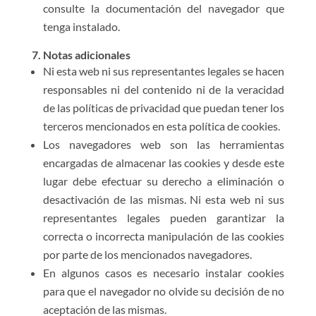
consulte la documentación del navegador que
tenga instalado.
7. Notas adicionales
Ni esta web ni sus representantes legales se hacen
responsables ni del contenido ni de la veracidad
de las políticas de privacidad que puedan tener los
terceros mencionados en esta política de cookies.
Los navegadores web son las herramientas
encargadas de almacenar las cookies y desde este
lugar debe efectuar su derecho a eliminación o
desactivación de las mismas. Ni esta web ni sus
representantes legales pueden garantizar la
correcta o incorrecta manipulación de las cookies
por parte de los mencionados navegadores.
En algunos casos es necesario instalar cookies
para que el navegador no olvide su decisión de no
aceptación de las mismas.