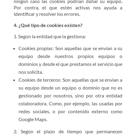
ningún caso las cookies podrían dañar su equipo.
Por contra, el que estén activas nos ayuda a
identificar y resolver los errores.
4. ¿Qué tipo de cookies existen?
1. Según la entidad que la gestiona:
Cookies propias: Son aquellas que se envían a su
equipo desde nuestros propios equipos o
dominios y desde el que prestamos el servicio que
nos solicita.
Cookies de terceros: Son aquellas que se envían a
su equipo desde un equipo o dominio que no es
gestionado por nosotros, sino por otra entidad
colaboradora. Como, por ejemplo, las usadas por
redes sociales, o por contenido externo como
Google Maps.
2. Según el plazo de tiempo que permanecen