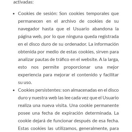
activadas:
Cookies de sesión: Son cookies temporales que
permanecen en el archivo de cookies de su
navegador hasta que el Usuario abandona la
página web, por lo que ninguna queda registrada
en el disco duro de su ordenador. La información
obtenida por medio de estas cookies, sirven para
analizar pautas de tráfico en el website. A la larga,
esto nos permite proporcionar una mejor
experiencia para mejorar el contenido y facilitar
su uso.
Cookies persistentes: son almacenadas en el disco
duro y nuestra web las lee cada vez que el Usuario
realiza una nueva visita. Una cookie permanente
posee una fecha de expiración determinada. La
cookie dejará de funcionar después de esa fecha.
Estas cookies las utilizamos, generalmente, para