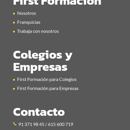
First Formación
Nosotros
Franquicias
Trabaja con nosotros
Colegios y
Empresas
First Formación para Colegios
First Formación para Empresas
Contacto
91 371 98 45 / 615 600 719