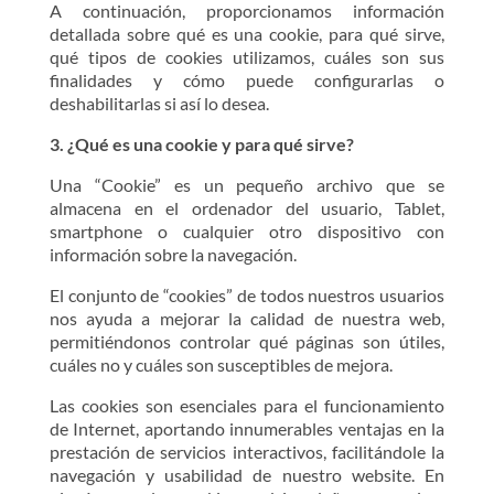
A continuación, proporcionamos información
detallada sobre qué es una cookie, para qué sirve,
qué tipos de cookies utilizamos, cuáles son sus
finalidades y cómo puede configurarlas o
deshabilitarlas si así lo desea.
3. ¿Qué es una cookie y para qué sirve?
Una “Cookie” es un pequeño archivo que se
almacena en el ordenador del usuario, Tablet,
smartphone o cualquier otro dispositivo con
información sobre la navegación.
El conjunto de “cookies” de todos nuestros usuarios
nos ayuda a mejorar la calidad de nuestra web,
permitiéndonos controlar qué páginas son útiles,
cuáles no y cuáles son susceptibles de mejora.
Las cookies son esenciales para el funcionamiento
de Internet, aportando innumerables ventajas en la
prestación de servicios interactivos, facilitándole la
navegación y usabilidad de nuestro website. En