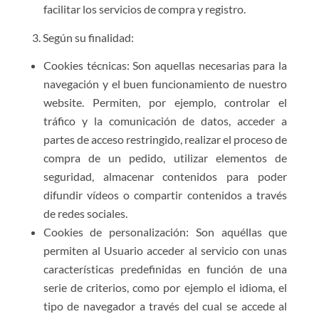
facilitar los servicios de compra y registro.
3. Según su finalidad:
Cookies técnicas: Son aquellas necesarias para la
navegación y el buen funcionamiento de nuestro
website. Permiten, por ejemplo, controlar el
tráfico y la comunicación de datos, acceder a
partes de acceso restringido, realizar el proceso de
compra de un pedido, utilizar elementos de
seguridad, almacenar contenidos para poder
difundir vídeos o compartir contenidos a través
de redes sociales.
Cookies de personalización: Son aquéllas que
permiten al Usuario acceder al servicio con unas
características predefinidas en función de una
serie de criterios, como por ejemplo el idioma, el
tipo de navegador a través del cual se accede al