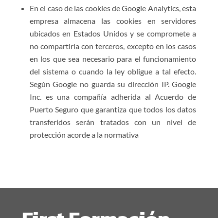
En el caso de las cookies de Google Analytics, esta
empresa almacena las cookies en servidores
ubicados en Estados Unidos y se compromete a
no compartirla con terceros, excepto en los casos
en los que sea necesario para el funcionamiento
del sistema o cuando la ley obligue a tal efecto.
Según Google no guarda su dirección IP. Google
Inc. es una compañía adherida al Acuerdo de
Puerto Seguro que garantiza que todos los datos
transferidos serán tratados con un nivel de
protección acorde a la normativa