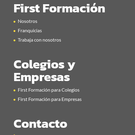
First Formación
Nosotros
Franquicias
Trabaja con nosotros
Colegios y
Empresas
First Formación para Colegios
First Formación para Empresas
Contacto