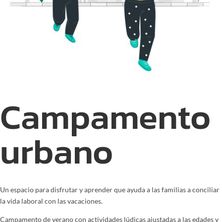
Campamento
urbano
Un espacio para disfrutar y aprender que ayuda a las familias a conciliar
la vida laboral con las vacaciones.
Campamento de verano con actividades lúdicas ajustadas a las edades y