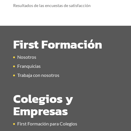
Resultados de las encuestas de satisfacción
First Formación
Nosotros
Franquicias
Trabaja con nosotros
Colegios y
Empresas
First Formación para Colegios