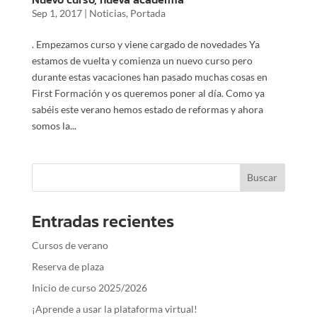
Sep 1, 2017
|
Noticias
,
Portada
. Empezamos curso y viene cargado de novedades Ya
estamos de vuelta y comienza un nuevo curso pero
durante estas vacaciones han pasado muchas cosas en
First Formación y os queremos poner al día. Como ya
sabéis este verano hemos estado de reformas y ahora
somos la...
Entradas recientes
Cursos de verano
Reserva de plaza
Inicio de curso 2025/2026
¡Aprende a usar la plataforma virtual!