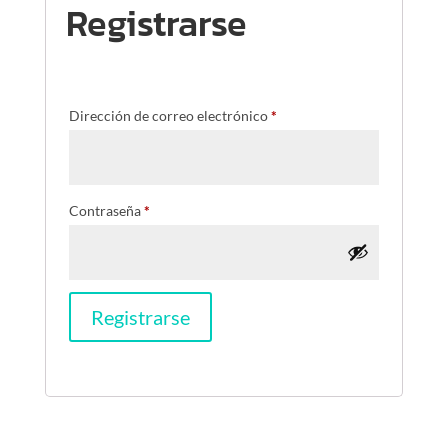
Registrarse
Dirección de correo electrónico
*
Contraseña
*
Registrarse