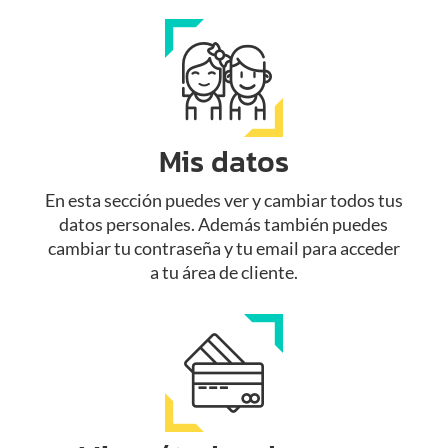
Mis datos
En esta sección puedes ver y cambiar todos tus
datos personales. Además también puedes
cambiar tu contraseña y tu email para acceder
a tu área de cliente.