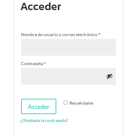
Acceder
Nombre de usuario o correo electrónico
*
Contraseña
*
Recuérdame
Acceder
¿Olvidaste la contraseña?