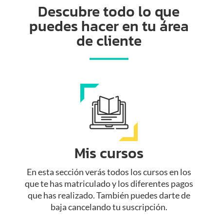
Descubre todo lo que
puedes hacer en tu área
de cliente
Mis cursos
En esta sección verás todos los cursos en los
que te has matriculado y los diferentes pagos
que has realizado. También puedes darte de
baja cancelando tu suscripción.