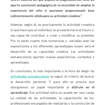
aquí la conclusión pedagógica de la necesidad de ampliar la
experiencia del niño si queremos proporcionarle base
suficientemente sólida para su actividad creadora
.”
Además, según él, es precisamente la actividad creadora
lo que hace que un individuo se proyecte hacia el futuro y
sea capaz de contribuir a crear y modificar su presente.
Por lo tanto cuanto más numerosas y variadas sean las
exposiciones a los diferentes aprendizajes mayor será el
desarrollo de su capacidad creativa. Las actividades
extraescolares aportan nuevas experiencias, contextos y
aprendizajes.
En conclusión
,
lo más importante a la hora de elegir las
actividades extraescolares
es seguir el criterio de buscar
el desarrollo personal. Y para ello es preciso que
otorguemos un papel importante al
disfrute en el
aprendizaje
. Esa actividad extra no puede ser una carga.
La calidad de las actividades, la capacitación de los
profesionales encargados de realizarlas y la convicción de