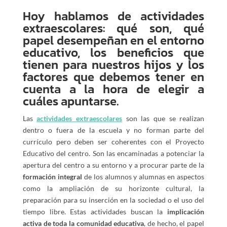
Hoy hablamos de actividades
extraescolares: qué son, qué
papel desempeñan en el entorno
educativo, los beneficios que
tienen para nuestros hijos y los
factores que debemos tener en
cuenta a la hora de elegir a
cuáles apuntarse.
Las
actividades extraescolares
son las que se realizan
dentro o fuera de la escuela y no forman parte del
currículo pero deben ser coherentes con el Proyecto
Educativo del centro. Son las encaminadas a potenciar la
apertura del centro a su entorno y a procurar parte de la
formación integral
de los alumnos y alumnas en aspectos
como la ampliación de su horizonte cultural, la
preparación para su inserción en la sociedad o el uso del
tiempo libre. Estas actividades buscan la
implicación
activa de toda la comunidad educativa
, de hecho, el papel