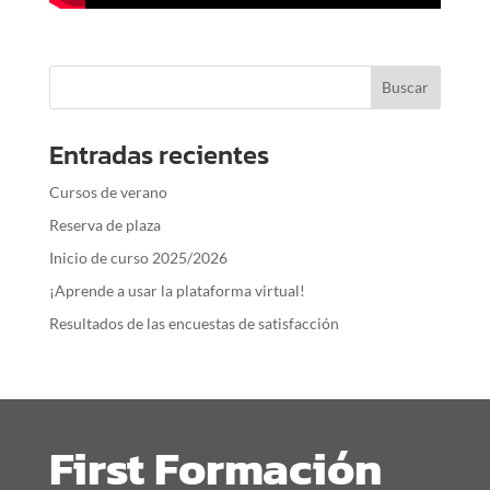
Entradas recientes
Cursos de verano
Reserva de plaza
Inicio de curso 2025/2026
¡Aprende a usar la plataforma virtual!
Resultados de las encuestas de satisfacción
First Formación