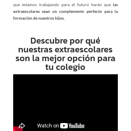
que estamos trabajando para el futuro harán que
las
extraescolares sean un complemento perfecto para la
formación de nuestros hijos.
–
Descubre por qué
nuestras extraescolares
son la mejor opción para
tu colegio