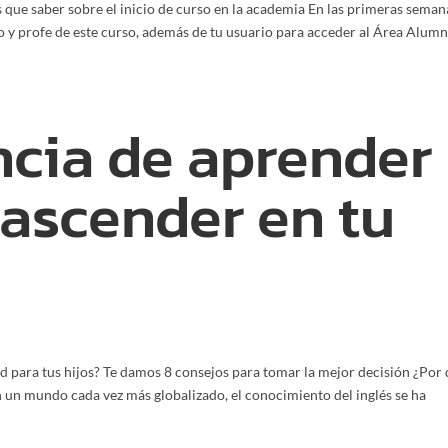
 que saber sobre el inicio de curso en la academia En las primeras seman
o y profe de este curso, además de tu usuario para acceder al Área Alumn
ncia de aprender
 ascender en tu
d para tus hijos? Te damos 8 consejos para tomar la mejor decisión ¿Por
n un mundo cada vez más globalizado, el conocimiento del inglés se ha