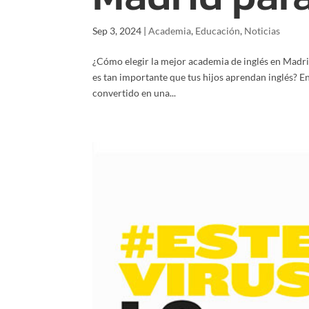
Sep 3, 2024
|
Academia
,
Educación
,
Noticias
¿Cómo elegir la mejor academia de inglés en Madri
es tan importante que tus hijos aprendan inglés? E
convertido en una...