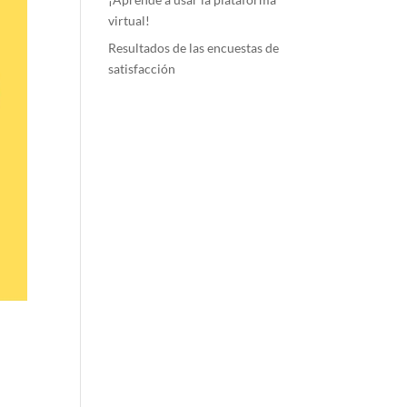
virtual!
Resultados de las encuestas de
satisfacción