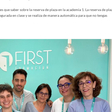
s que saber sobre la reserva de plaza en la academia 1. La reserva de pla
segurada en clase y se realiza de manera automática para que no tengas