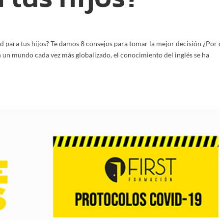
d para tus hijos? Te damos 8 consejos para tomar la mejor decisión ¿Por
n un mundo cada vez más globalizado, el conocimiento del inglés se ha