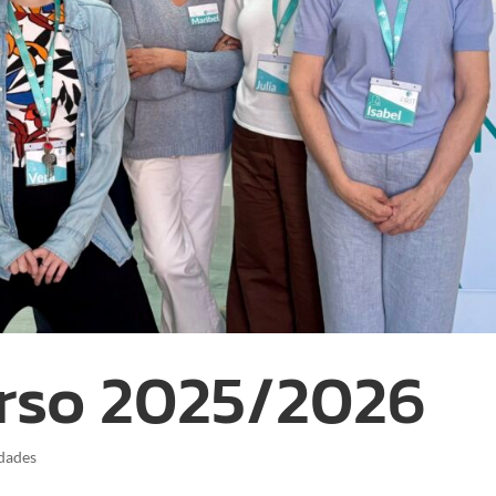
urso 2025/2026
dades