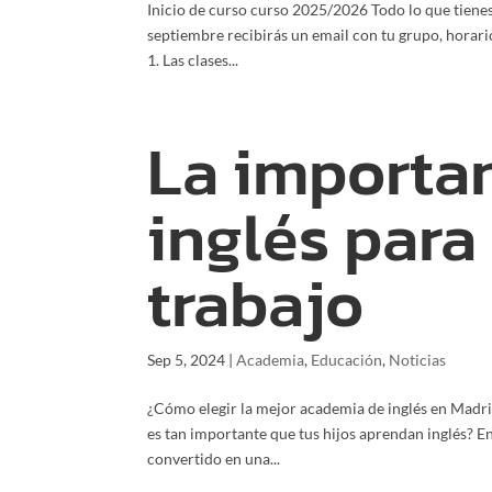
Inicio de curso curso 2025/2026 Todo lo que tienes
septiembre recibirás un email con tu grupo, horari
1. Las clases...
La importa
inglés para
trabajo
Sep 5, 2024
|
Academia
,
Educación
,
Noticias
¿Cómo elegir la mejor academia de inglés en Madri
es tan importante que tus hijos aprendan inglés? E
convertido en una...