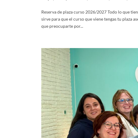
Reserva de plaza curso 2026/2027 Todo lo que tiene
sirve para que el curso que viene tengas tu plaza a
que preocuparte por...