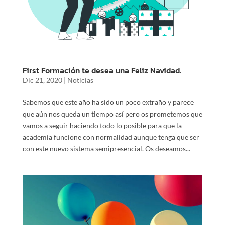
First Formación te desea una Feliz Navidad.
Dic 21, 2020
|
Noticias
Sabemos que este año ha sido un poco extraño y parece
que aún nos queda un tiempo así pero os prometemos que
vamos a seguir haciendo todo lo posible para que la
academia funcione con normalidad aunque tenga que ser
con este nuevo sistema semipresencial. Os deseamos...