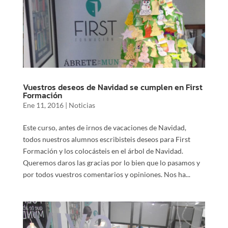
Vuestros deseos de Navidad se cumplen en First
Formación
Ene 11, 2016
|
Noticias
Este curso, antes de irnos de vacaciones de Navidad,
todos nuestros alumnos escribisteis deseos para First
Formación y los colocásteis en el árbol de Navidad.
Queremos daros las gracias por lo bien que lo pasamos y
por todos vuestros comentarios y opiniones. Nos ha...