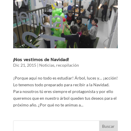
¡Nos vestimos de Navidad!
Dic 21, 2015
|
Noticias
,
recopilación
¡Porque aquí no todo es estudiar! Árbol, luces y… ¡acción!
Lo tenemos todo preparado para recibir a la Navidad.
Para nosotros tú eres siempre el protagonista y por ello
queremos que en nuestro árbol queden tus deseos para el
próximo año. ¿Por qué no te animas a...