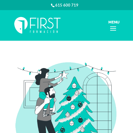
615 600 719