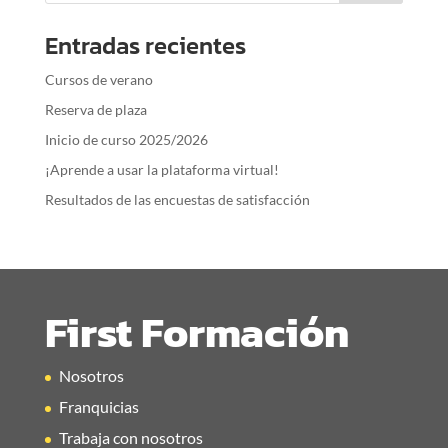
Entradas recientes
Cursos de verano
Reserva de plaza
Inicio de curso 2025/2026
¡Aprende a usar la plataforma virtual!
Resultados de las encuestas de satisfacción
First Formación
Nosotros
Franquicias
Trabaja con nosotros