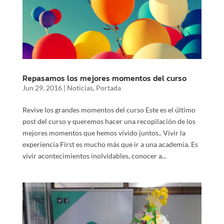
Repasamos los mejores momentos del curso
Jun 29, 2016
|
Noticias
,
Portada
Revive los grandes momentos del curso Este es el último
post del curso y queremos hacer una recopilación de los
mejores momentos que hemos vivido juntos.. Vivir la
experiencia First es mucho más que ir a una academia. Es
vivir acontecimientos inolvidables, conocer a...