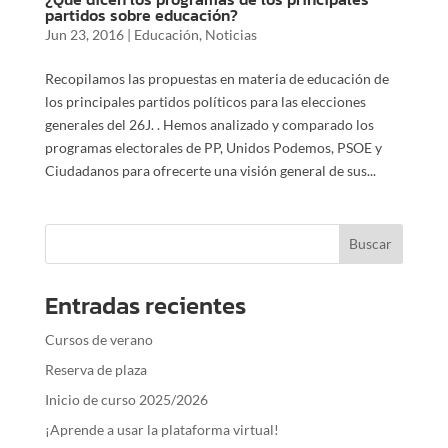
partidos sobre educación?
Jun 23, 2016
|
Educación
,
Noticias
Recopilamos las propuestas en materia de educación de
los principales partidos políticos para las elecciones
generales del 26J. . Hemos analizado y comparado los
programas electorales de PP, Unidos Podemos, PSOE y
Ciudadanos para ofrecerte una visión general de sus...
Entradas recientes
Cursos de verano
Reserva de plaza
Inicio de curso 2025/2026
¡Aprende a usar la plataforma virtual!