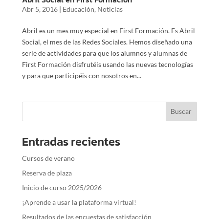
Abr 5, 2016
|
Educación
,
Noticias
Abril es un mes muy especial en First Formación. Es Abril
Social, el mes de las Redes Sociales. Hemos diseñado una
serie de actividades para que los alumnos y alumnas de
First Formación disfrutéis usando las nuevas tecnologías
y para que participéis con nosotros en...
Entradas recientes
Cursos de verano
Reserva de plaza
Inicio de curso 2025/2026
¡Aprende a usar la plataforma virtual!
Resultados de las encuestas de satisfacción