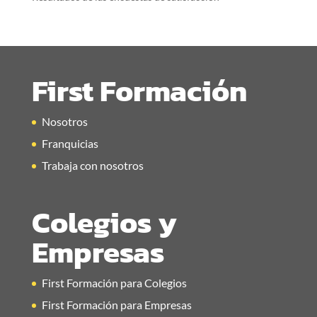
First Formación
Nosotros
Franquicias
Trabaja con nosotros
Colegios y
Empresas
First Formación para Colegios
First Formación para Empresas