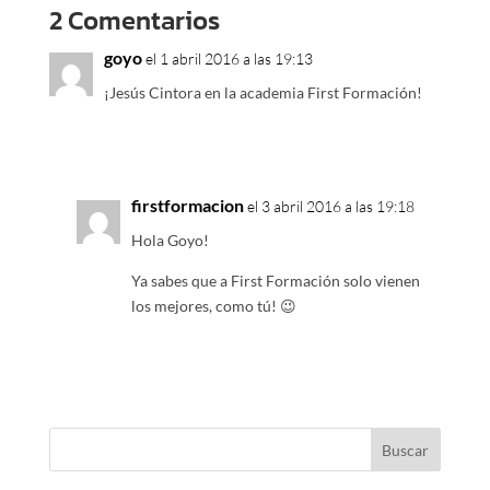
2 Comentarios
goyo
el 1 abril 2016 a las 19:13
¡Jesús Cintora en la academia First Formación!
firstformacion
el 3 abril 2016 a las 19:18
Hola Goyo!
Ya sabes que a First Formación solo vienen
los mejores, como tú! 😉