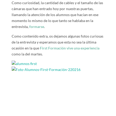
Como curiosidad, la cantidad de cables y el tamaño de las
cámaras que han entrado hoy por nuestras puertas,
llamando la atención de los alumnos que hacían en ese
momento lo mismo de lo que tanto se hablaba en la
entrevista,
formarse
.
Como contenido extra, os dejamos algunas fotos curiosas
de la entrevista y esperamos que esta no sea la última
ocasión en la que
First Formación vive una experiencia
como la del martes.