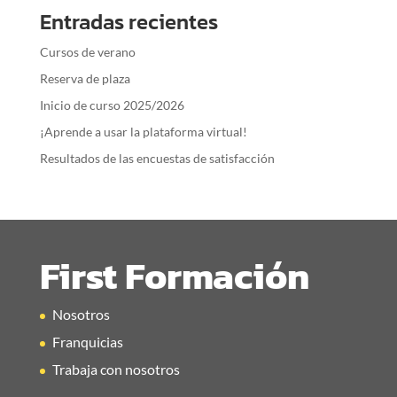
Entradas recientes
Cursos de verano
Reserva de plaza
Inicio de curso 2025/2026
¡Aprende a usar la plataforma virtual!
Resultados de las encuestas de satisfacción
First Formación
Nosotros
Franquicias
Trabaja con nosotros