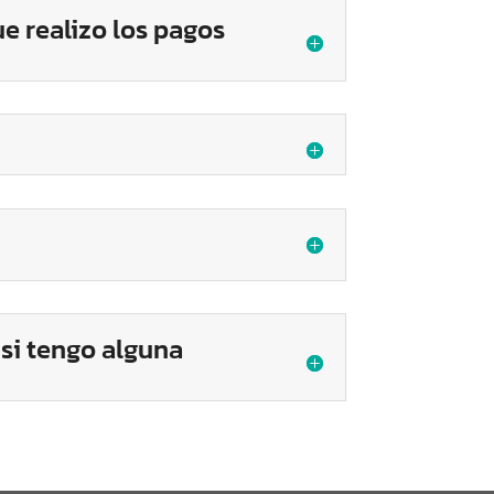
e realizo los pagos
si tengo alguna