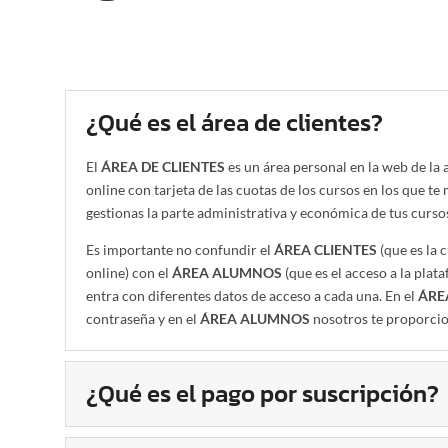
¿Qué es el área de clientes?
El
ÁREA DE CLIENTES
es un área personal en la web de la
online con tarjeta de las cuotas de los cursos en los que te
gestionas la parte administrativa y económica de tus curso
Es importante no confundir el
ÁREA CLIENTES
(que es la 
online) con el
ÁREA ALUMNOS
(que es el acceso a la plata
entra con diferentes datos de acceso a cada una. En el
ÁRE
contraseña y en el
ÁREA ALUMNOS
nosotros te proporcio
¿Qué es el pago por suscripción?