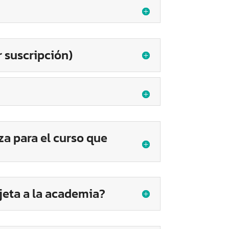
 suscripción)
za para el curso que
rjeta a la academia?