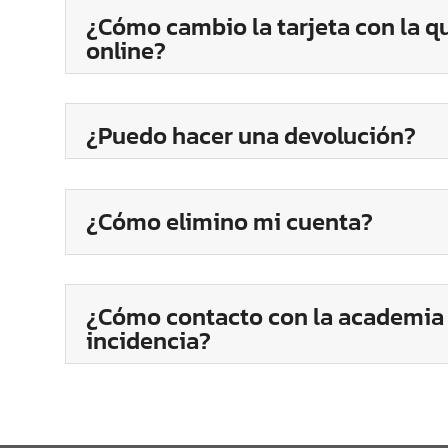
¿Cómo cambio la tarjeta con la qu
online?
¿Puedo hacer una devolución?
¿Cómo elimino mi cuenta?
¿Cómo contacto con la academia 
incidencia?