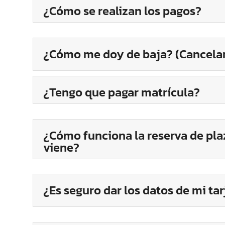
¿Cómo se realizan los pagos?
¿Cómo me doy de baja? (Cancelar
¿Tengo que pagar matrícula?
¿Cómo funciona la reserva de pla
viene?
¿Es seguro dar los datos de mi ta