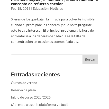
concepto de refuerzo escolar
Feb 18, 2016
|
Educación
,
Noticias
Si eres de los que bajan la mirada para volverte invisible
cuando el profe pide los deberes y que no te pregunte,
esto te va a interesar. El principal problema a la hora de
enfrentarse a los deberes de cada día es la falta de
concentración en ocasiones acompañada de...
Entradas recientes
Cursos de verano
Reserva de plaza
Inicio de curso 2025/2026
¡Aprende a usar la plataforma virtual!