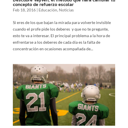
concepto de refuerzo escolar
Feb 18, 2016
|
Educación
,
Noticias
Si eres de los que bajan la mirada para volverte invisible
cuando el profe pide los deberes y que no te pregunte,
esto te va a interesar. El principal problema a la hora de
enfrentarse a los deberes de cada día es la falta de
concentración en ocasiones acompañada de...