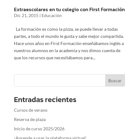
Extraescolares en tu colegio con First Formación
Dic 21, 2015
|
Educación
La formación es como la pizza, se puede llevar a todas
partes, a todo el mundo le gusta y sabe mejor compartida.
Hace unos años en First Formación enseñábamos inglés a
nuestros alumnos en la academia y nos dimos cuenta de
que los recursos que necesitábamos para...
Entradas recientes
Cursos de verano
Reserva de plaza
Inicio de curso 2025/2026
¡Aprende a usar la plataforma virtual!