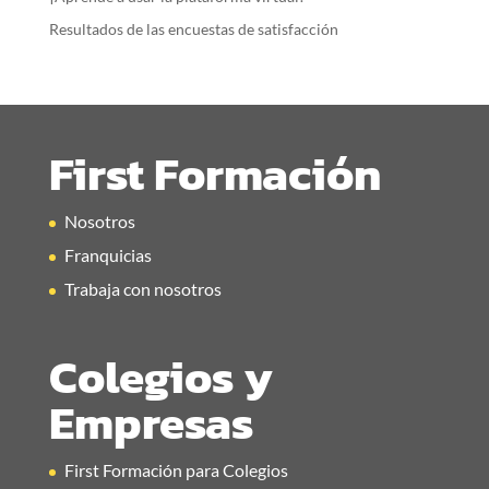
Resultados de las encuestas de satisfacción
First Formación
Nosotros
Franquicias
Trabaja con nosotros
Colegios y
Empresas
First Formación para Colegios