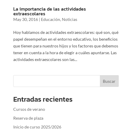
La importancia de las actividades
extraescolares
May 30, 2016
|
Educación
,
Noticias
Hoy hablamos de actividades extraescolares: qué son, qué
papel desempeñan en el entorno educativo, los beneficios
que tienen para nuestros hijos y los factores que debemos
tener en cuenta a la hora de elegir a cuáles apuntarse. Las
actividades extraescolares son las...
Entradas recientes
Cursos de verano
Reserva de plaza
Inicio de curso 2025/2026