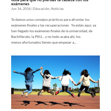
exámenes
Jun 16, 2016
|
Educación
,
Noticias
Te damos unos consejos prácticos para afrontar los
exámenes finales y las recuperaciones Ya están aquí, ya
han llegado los exámenes finales de la universidad, de
Bachillerato, la PAU… y no todo acaba ahí, los
menos afortunados tienen que empezar a...