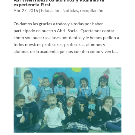
experiencia First
Abr 27, 2016
|
Educación
,
Noticias
,
recopilación
Os damos las gracias a todos y a todas por haber
participado en nuestro Abril Social. Queríamos contar
cómo son nuestras clases por dentro y le hemos pedido a
todos nuestros profesores, profesoras, alumnos y
alumnas de la academia que nos cuenten cómo viven la...