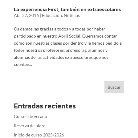
La experiencia First, también en extraescolares
Abr 27, 2016
|
Educación
,
Noticias
Os damos las gracias a todos y a todas por haber
participado en nuestro Abril Social. Queríamos contar
cómo son nuestras clases por dentro y le hemos pedido a
todos nuestros profesores, profesoras, alumnos y
alumnas de las actividades extraescolares que nos
cuenten...
Entradas recientes
Cursos de verano
Reserva de plaza
Inicio de curso 2025/2026