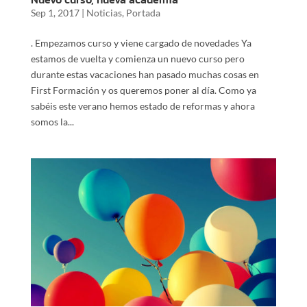
Sep 1, 2017
|
Noticias
,
Portada
. Empezamos curso y viene cargado de novedades Ya
estamos de vuelta y comienza un nuevo curso pero
durante estas vacaciones han pasado muchas cosas en
First Formación y os queremos poner al día. Como ya
sabéis este verano hemos estado de reformas y ahora
somos la...