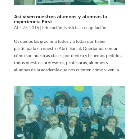
Así viven nuestros alumnos y alumnas la
experiencia First
Abr 27, 2016
|
Educación
,
Noticias
,
recopilación
Os damos las gracias a todos y a todas por haber
participado en nuestro Abril Social. Queríamos contar
cómo son nuestras clases por dentro y le hemos pedido a
todos nuestros profesores, profesoras, alumnos y
alumnas de la academia que nos cuenten cómo viven la...