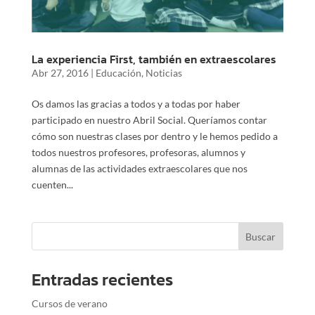
La experiencia First, también en extraescolares
Abr 27, 2016
|
Educación
,
Noticias
Os damos las gracias a todos y a todas por haber
participado en nuestro Abril Social. Queríamos contar
cómo son nuestras clases por dentro y le hemos pedido a
todos nuestros profesores, profesoras, alumnos y
alumnas de las actividades extraescolares que nos
cuenten...
Entradas recientes
Cursos de verano