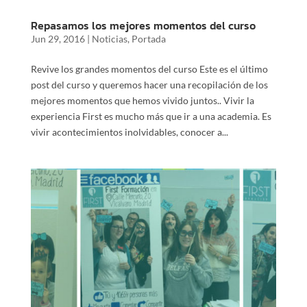
Repasamos los mejores momentos del curso
Jun 29, 2016
|
Noticias
,
Portada
Revive los grandes momentos del curso Este es el último
post del curso y queremos hacer una recopilación de los
mejores momentos que hemos vivido juntos.. Vivir la
experiencia First es mucho más que ir a una academia. Es
vivir acontecimientos inolvidables, conocer a...