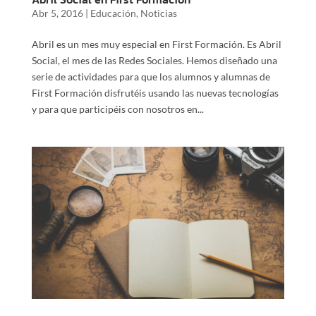
Abr 5, 2016
|
Educación
,
Noticias
Abril es un mes muy especial en First Formación. Es Abril
Social, el mes de las Redes Sociales. Hemos diseñado una
serie de actividades para que los alumnos y alumnas de
First Formación disfrutéis usando las nuevas tecnologías
y para que participéis con nosotros en...