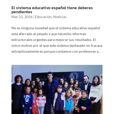
El sistema educativo español tiene deberes
pendientes
Mar 21, 2016
|
Educación
,
Noticias
No es ninguna novedad que el sistema educativo español
está aferrado al pasado y que necesita reformas
estructurales urgentes para mejorar sus resultados. El
único motivo por el que este sistema desfasado no fracasa
estrepitosamente es porque contamos con profesores y...