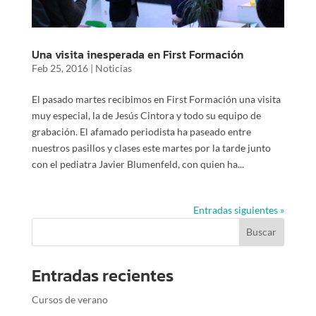
Una visita inesperada en First Formación
Feb 25, 2016
|
Noticias
El pasado martes recibimos en First Formación una visita
muy especial, la de Jesús Cintora y todo su equipo de
grabación. El afamado periodista ha paseado entre
nuestros pasillos y clases este martes por la tarde junto
con el pediatra Javier Blumenfeld, con quien ha...
Entradas siguientes »
Entradas recientes
Cursos de verano