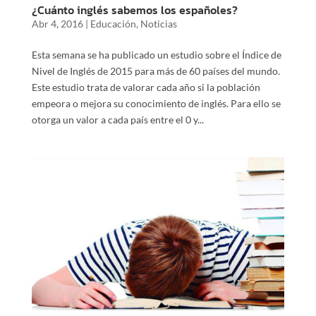
¿Cuánto inglés sabemos los españoles?
Abr 4, 2016
|
Educación
,
Noticias
Esta semana se ha publicado un estudio sobre el Índice de
Nivel de Inglés de 2015 para más de 60 países del mundo.
Este estudio trata de valorar cada año si la población
empeora o mejora su conocimiento de inglés. Para ello se
otorga un valor a cada país entre el 0 y...