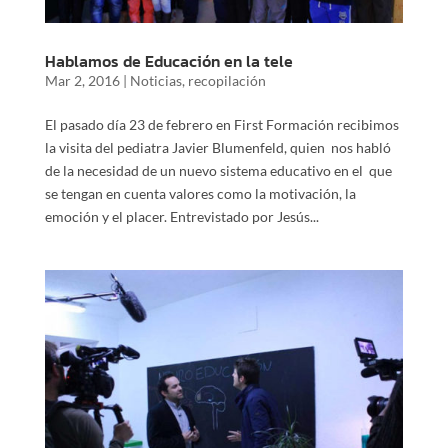
Hablamos de Educación en la tele
Mar 2, 2016
|
Noticias
,
recopilación
El pasado día 23 de febrero en First Formación recibimos
la visita del pediatra Javier Blumenfeld, quien nos habló
de la necesidad de un nuevo sistema educativo en el que
se tengan en cuenta valores como la motivación, la
emoción y el placer. Entrevistado por Jesús...